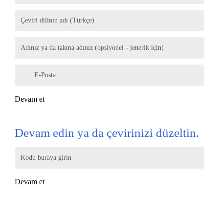
Çeviri dilinin adı (Türkçe)
Adınız ya da takma adınız (opsiyonel - jenerik için)
E-Posta
Devam et
Devam edin ya da çevirinizi düzeltin.
Kodu buraya girin
Devam et