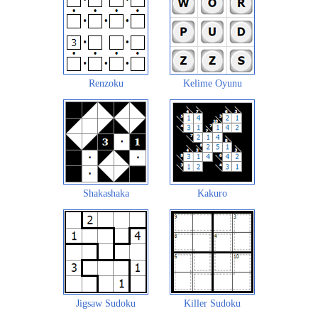
Renzoku
Kelime Oyunu
Shakashaka
Kakuro
Jigsaw Sudoku
Killer Sudoku