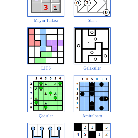
Mayın Tarlası
Slant
LITS
Galaksiler
Çadırlar
Amiralbattı