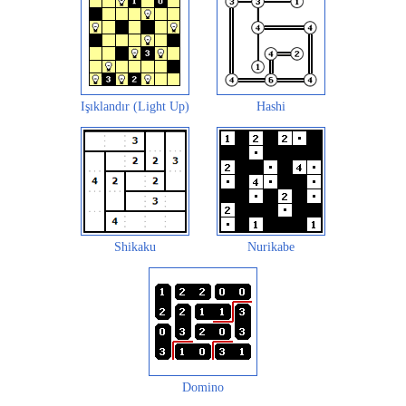
Işıklandır (Light Up)
Hashi
Shikaku
Nurikabe
Domino