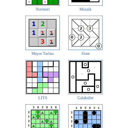
Norinori
Mozaik
Mayın Tarlası
Slant
LITS
Galaksiler