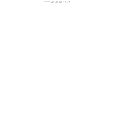
2026-08-09 07:17:47